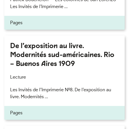
Les Invités de l'Imprimerie ...
Pages
De l’exposition au livre.
Modernités sud-américaines. Rio
– Buenos Aires 1909
Lecture
Les Invités de l’Imprimerie n°8. De l’exposition au
livre. Modernités ...
Pages