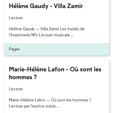
Hélène Gaudy - Villa Zamir
Lecture
Hélène Gaudy — Villa Zamir Les Invités de
l’Imprimerie n°7 Lecture musicale ...
Pages
Marie-Hélène Lafon - Où sont les
hommes ?
Lecture
Marie-Hélène Lafon — Où sont les hommes ?
Lecture par l’autrice suivie ...