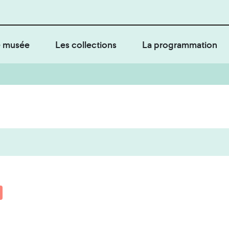
 musée
Les collections
La programmation