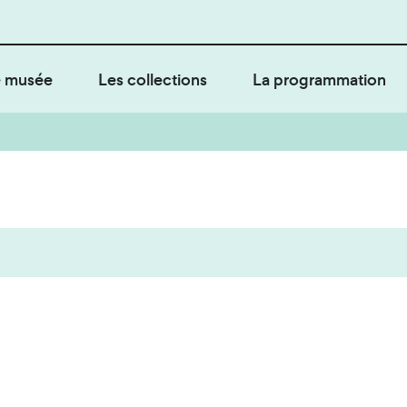
 musée
Les collections
La programmation