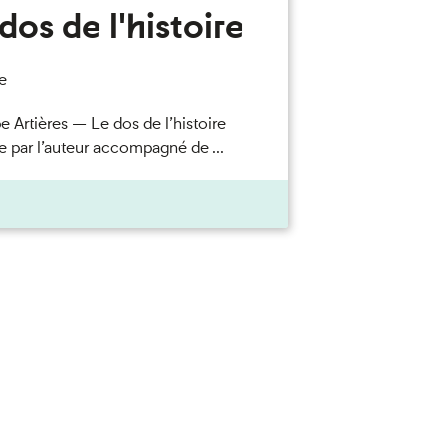
dos de l'histoire
e
e Artières — Le dos de l’histoire
e par l’auteur accompagné de ...