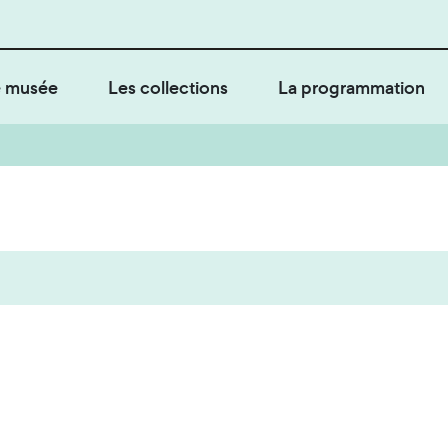
 musée
Les collections
La programmation