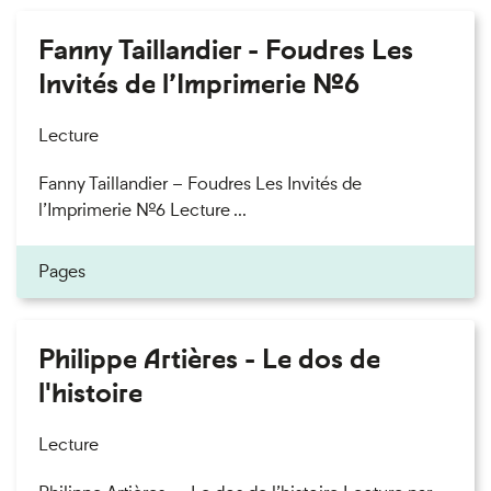
Fanny Taillandier - Foudres Les
Invités de l’Imprimerie n°6
Lecture
Fanny Taillandier – Foudres Les Invités de
l’Imprimerie n°6 Lecture ...
Pages
Philippe Artières - Le dos de
l'histoire
Lecture