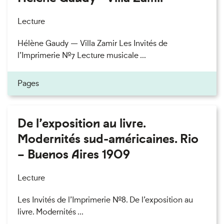
Lecture
Hélène Gaudy — Villa Zamir Les Invités de
l’Imprimerie n°7 Lecture musicale ...
Pages
De l’exposition au livre.
Modernités sud-américaines. Rio
– Buenos Aires 1909
Lecture
Les Invités de l’Imprimerie n°8. De l’exposition au
livre. Modernités ...