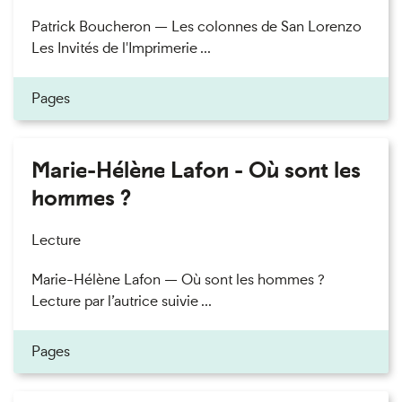
Patrick Boucheron — Les colonnes de San Lorenzo
Les Invités de l'Imprimerie ...
Pages
Marie-Hélène Lafon - Où sont les
hommes ?
Lecture
Marie-Hélène Lafon — Où sont les hommes ?
Lecture par l’autrice suivie ...
Pages