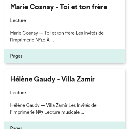
Marie Cosnay - Toi et ton frère
Lecture
Marie Cosnay — Toi et ton frère Les Invités de
l'Imprimerie n°10 À ...
Pages
Hélène Gaudy - Villa Zamir
Lecture
Hélène Gaudy — Villa Zamir Les Invités de
l’Imprimerie n°7 Lecture musicale ...
Pages