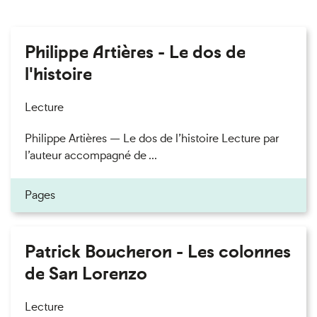
Philippe Artières - Le dos de
l'histoire
Lecture
Philippe Artières — Le dos de l’histoire Lecture par
l’auteur accompagné de ...
Pages
Patrick Boucheron - Les colonnes
de San Lorenzo
Lecture