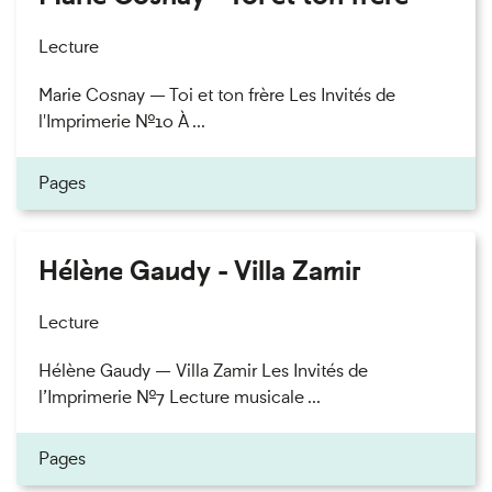
Lecture
Marie Cosnay — Toi et ton frère Les Invités de
l'Imprimerie n°10 À ...
Pages
Hélène Gaudy - Villa Zamir
Lecture
Hélène Gaudy — Villa Zamir Les Invités de
l’Imprimerie n°7 Lecture musicale ...
Pages