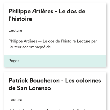
Philippe Artières - Le dos de
l'histoire
Lecture
Philippe Artières — Le dos de l’histoire Lecture par
l’auteur accompagné de ...
Pages
Patrick Boucheron - Les colonnes
de San Lorenzo
Lecture