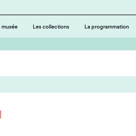
 musée
Les collections
La programmation