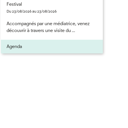
Festival
Du 23/08/2026 au 23/08/2026
Accompagnés par une médiatrice, venez
découvrir à travers une visite du ...
Agenda