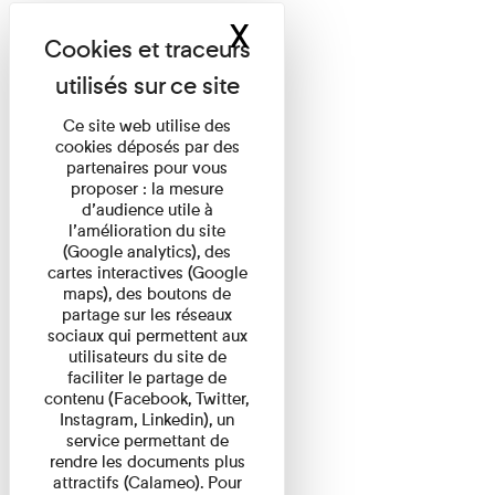
X
Masquer le band
Ce site web utilise des
cookies déposés par des
partenaires pour vous
proposer : la mesure
d’audience utile à
l’amélioration du site
(Google analytics), des
cartes interactives (Google
maps), des boutons de
partage sur les réseaux
sociaux qui permettent aux
utilisateurs du site de
faciliter le partage de
contenu (Facebook, Twitter,
Instagram, Linkedin), un
service permettant de
rendre les documents plus
attractifs (Calameo). Pour