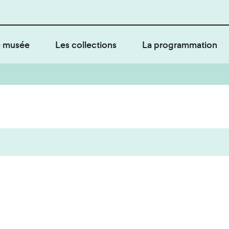
 musée
Les collections
La programmation