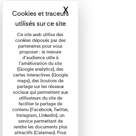
X
Masquer le band
Ce site web utilise des
cookies déposés par des
partenaires pour vous
proposer : la mesure
d’audience utile à
l’amélioration du site
(Google analytics), des
cartes interactives (Google
maps), des boutons de
partage sur les réseaux
sociaux qui permettent aux
utilisateurs du site de
faciliter le partage de
contenu (Facebook, Twitter,
Instagram, Linkedin), un
service permettant de
rendre les documents plus
attractifs (Calameo). Pour