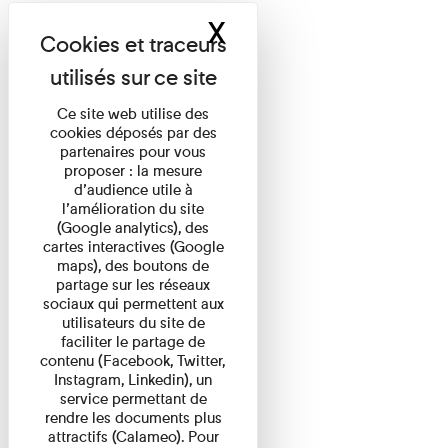
X
Masquer le band
Ce site web utilise des
cookies déposés par des
partenaires pour vous
proposer : la mesure
d’audience utile à
l’amélioration du site
(Google analytics), des
cartes interactives (Google
maps), des boutons de
partage sur les réseaux
sociaux qui permettent aux
utilisateurs du site de
faciliter le partage de
contenu (Facebook, Twitter,
Instagram, Linkedin), un
service permettant de
rendre les documents plus
attractifs (Calameo). Pour