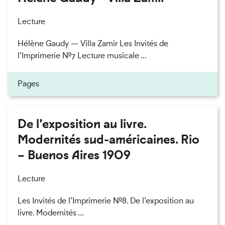
Lecture
Hélène Gaudy — Villa Zamir Les Invités de
l’Imprimerie n°7 Lecture musicale ...
Pages
De l’exposition au livre.
Modernités sud-américaines. Rio
– Buenos Aires 1909
Lecture
Les Invités de l’Imprimerie n°8. De l’exposition au
livre. Modernités ...