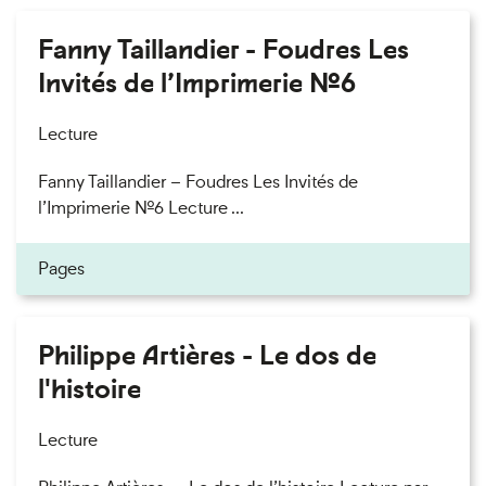
Fanny Taillandier - Foudres Les
Invités de l’Imprimerie n°6
Lecture
Fanny Taillandier – Foudres Les Invités de
l’Imprimerie n°6 Lecture ...
Pages
Philippe Artières - Le dos de
l'histoire
Lecture