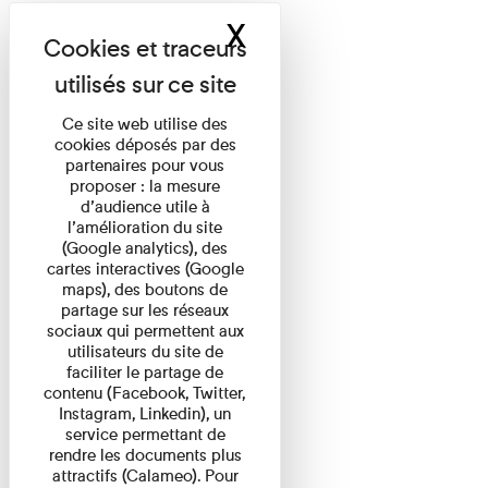
X
Masquer le band
Ce site web utilise des
cookies déposés par des
partenaires pour vous
proposer : la mesure
d’audience utile à
l’amélioration du site
(Google analytics), des
cartes interactives (Google
maps), des boutons de
partage sur les réseaux
sociaux qui permettent aux
utilisateurs du site de
faciliter le partage de
contenu (Facebook, Twitter,
Instagram, Linkedin), un
service permettant de
rendre les documents plus
attractifs (Calameo). Pour