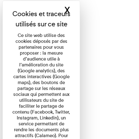
X
Masquer le band
Ce site web utilise des
cookies déposés par des
partenaires pour vous
proposer : la mesure
d’audience utile à
l’amélioration du site
(Google analytics), des
cartes interactives (Google
maps), des boutons de
partage sur les réseaux
sociaux qui permettent aux
utilisateurs du site de
faciliter le partage de
contenu (Facebook, Twitter,
Instagram, Linkedin), un
service permettant de
rendre les documents plus
attractifs (Calameo). Pour