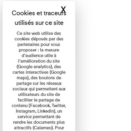
X
Masquer le band
Ce site web utilise des
cookies déposés par des
partenaires pour vous
proposer : la mesure
d’audience utile à
l’amélioration du site
(Google analytics), des
cartes interactives (Google
maps), des boutons de
partage sur les réseaux
sociaux qui permettent aux
utilisateurs du site de
faciliter le partage de
contenu (Facebook, Twitter,
Instagram, Linkedin), un
service permettant de
rendre les documents plus
attractifs (Calameo). Pour