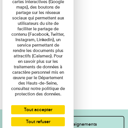
cartes interactives (Google
maps), des boutons de
partage sur les réseaux
sociaux qui permettent aux
utilisateurs du site de
faciliter le partage de
contenu (Facebook, Twitter,
Instagram, Linkedin), un
service permettant de
rendre les documents plus
attractifs (Calameo). Pour
en savoir plus sur les
traitements de données à
caractère personnel mis en
œuvre par le Département
des Hauts-de-Seine,
consultez notre politique de
protection des données.
Tout accepter
Tout refuser
Je souhaite des renseignements