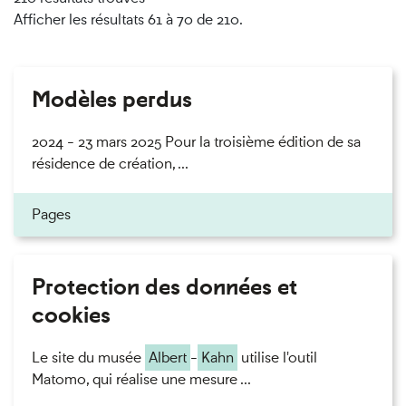
Afficher les résultats 61 à 70 de 210.
Modèles perdus
2024 - 23 mars 2025 Pour la troisième édition de sa
résidence de création, ...
Pages
Protection des données et
cookies
Le site du musée
Albert
-
Kahn
utilise l'outil
Matomo, qui réalise une mesure ...