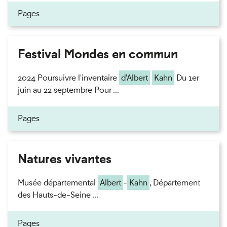
Pages
Festival Mondes en commun
2024 Poursuivre l'inventaire
d'Albert
Kahn
Du 1er
juin au 22 septembre Pour ...
Pages
Natures vivantes
Musée départemental
Albert
-
Kahn
, Département
des Hauts-de-Seine ...
Pages