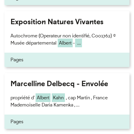
Exposition Natures Vivantes
Autochrome (Operateur non identifié, C001762) ©
Musée départemental
Albert
-
...
Pages
Marcelline Delbecq - Envolée
propriété d'
Albert
Kahn
, cap Martin , France
Mademoiselle Daria Kamenka , ...
Pages