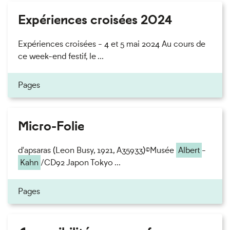
Expériences croisées 2024
Expériences croisées - 4 et 5 mai 2024 Au cours de
ce week-end festif, le ...
Pages
Micro-Folie
d'apsaras (Leon Busy, 1921, A35933)©Musée
Albert
-
Kahn
/CD92 Japon Tokyo ...
Pages