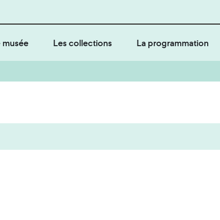
 musée
Les collections
La programmation