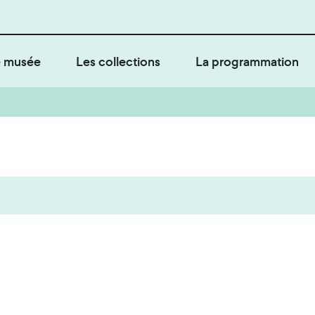
 musée
Les collections
La programmation