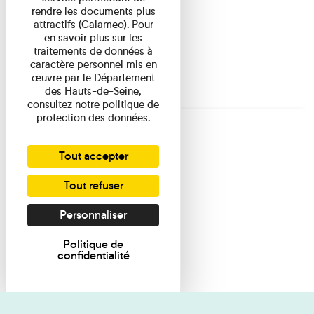
rendre les documents plus
attractifs (Calameo). Pour
en savoir plus sur les
traitements de données à
caractère personnel mis en
œuvre par le Département
des Hauts-de-Seine,
consultez notre politique de
protection des données.
Tout accepter
Tout refuser
Personnaliser
Politique de
confidentialité