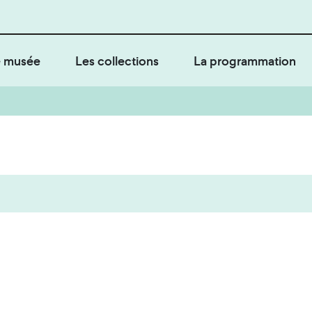
 musée
Les collections
La programmation