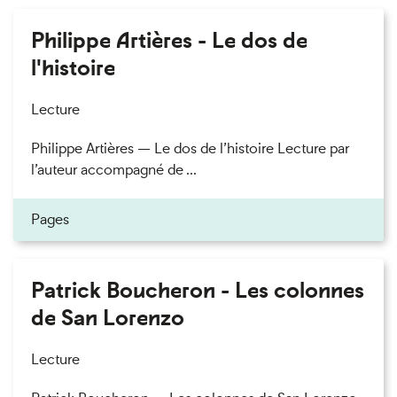
Philippe Artières - Le dos de
l'histoire
Lecture
Philippe Artières — Le dos de l’histoire Lecture par
l’auteur accompagné de ...
Pages
Patrick Boucheron - Les colonnes
de San Lorenzo
Lecture