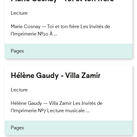
Lecture
Marie Cosnay — Toi et ton frère Les Invités de
l'Imprimerie n°10 À ...
Pages
Hélène Gaudy - Villa Zamir
Lecture
Hélène Gaudy — Villa Zamir Les Invités de
l’Imprimerie n°7 Lecture musicale ...
Pages