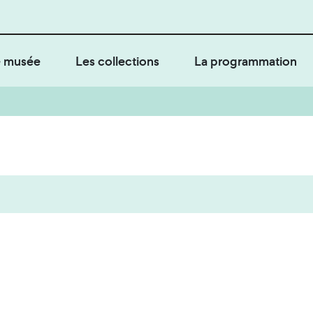
 musée
Les collections
La programmation