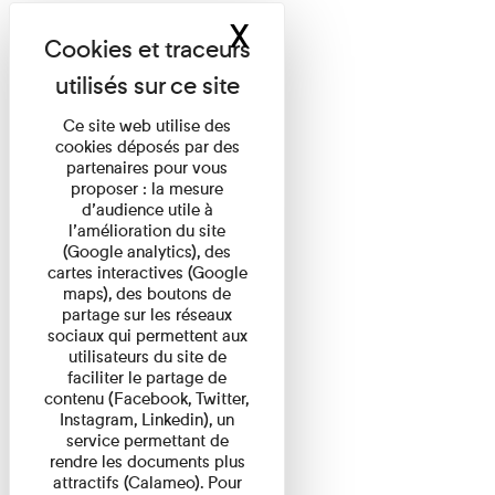
X
Masquer le band
Ce site web utilise des
cookies déposés par des
partenaires pour vous
proposer : la mesure
d’audience utile à
l’amélioration du site
(Google analytics), des
cartes interactives (Google
maps), des boutons de
partage sur les réseaux
sociaux qui permettent aux
utilisateurs du site de
faciliter le partage de
contenu (Facebook, Twitter,
Instagram, Linkedin), un
service permettant de
rendre les documents plus
attractifs (Calameo). Pour