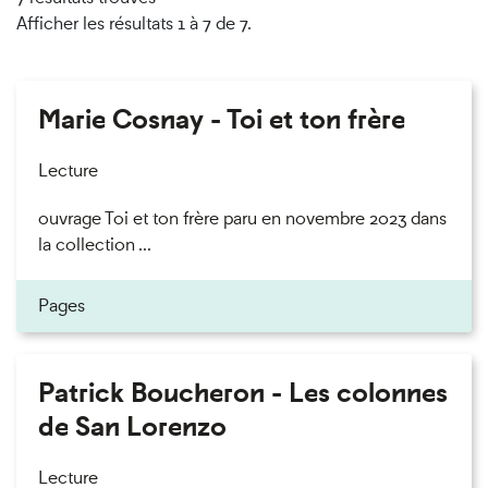
Afficher les résultats 1 à 7 de 7.
Marie Cosnay - Toi et ton frère
Lecture
ouvrage Toi et ton frère paru en novembre 2023 dans
la collection ...
Pages
Patrick Boucheron - Les colonnes
de San Lorenzo
Lecture