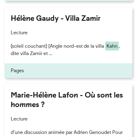
Hélène Gaudy - Villa Zamir
Lecture
(soleil couchant) [Angle nord-est de la villa
Kahn
,
dite villa Zamir et ...
Pages
Marie-Hélène Lafon - Où sont les
hommes ?
Lecture
d’une discussion animée par Adrien Genoudet Pour