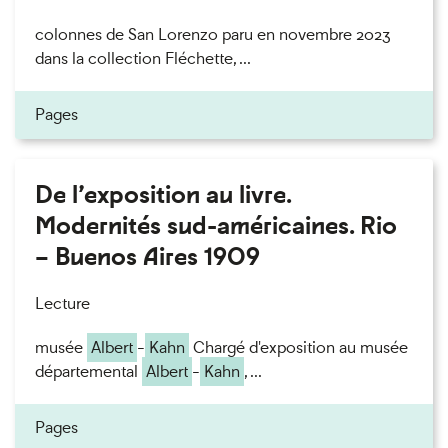
colonnes de San Lorenzo paru en novembre 2023
dans la collection Fléchette, ...
Pages
De l’exposition au livre.
Modernités sud-américaines. Rio
– Buenos Aires 1909
Lecture
musée
Albert
-
Kahn
Chargé d'exposition au musée
départemental
Albert
-
Kahn
, ...
Pages