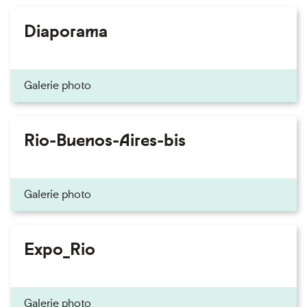
Diaporama
Galerie photo
Rio-Buenos-Aires-bis
Galerie photo
Expo_Rio
Galerie photo