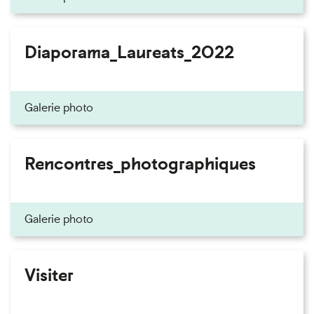
Diaporama_Laureats_2022
Galerie photo
Rencontres_photographiques
Galerie photo
Visiter