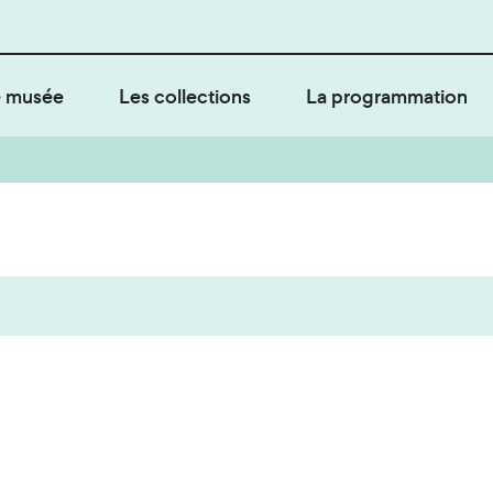
 musée
Les collections
La programmation