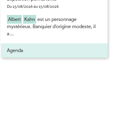
Du 15/08/2026 au 15/08/2026
Albert
Kahn
est un personnage
mystérieux. Banquier d'origine modeste, il
a ...
Agenda