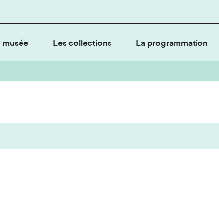
 musée
Les collections
La programmation