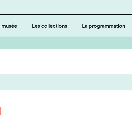
 musée
Les collections
La programmation