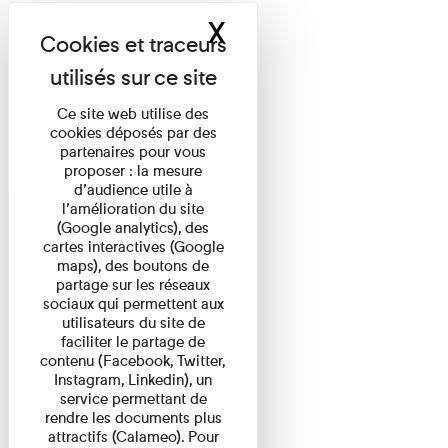
X
Masquer le band
Ce site web utilise des
cookies déposés par des
partenaires pour vous
proposer : la mesure
d’audience utile à
l’amélioration du site
(Google analytics), des
cartes interactives (Google
maps), des boutons de
partage sur les réseaux
sociaux qui permettent aux
utilisateurs du site de
faciliter le partage de
contenu (Facebook, Twitter,
Instagram, Linkedin), un
service permettant de
rendre les documents plus
attractifs (Calameo). Pour