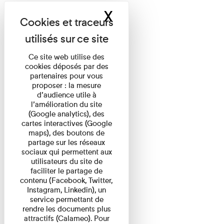
X
Masquer le band
Ce site web utilise des
cookies déposés par des
partenaires pour vous
proposer : la mesure
d’audience utile à
l’amélioration du site
(Google analytics), des
cartes interactives (Google
maps), des boutons de
partage sur les réseaux
sociaux qui permettent aux
utilisateurs du site de
faciliter le partage de
contenu (Facebook, Twitter,
Instagram, Linkedin), un
service permettant de
rendre les documents plus
attractifs (Calameo). Pour