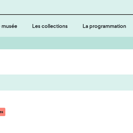
 musée
Les collections
La programmation
es