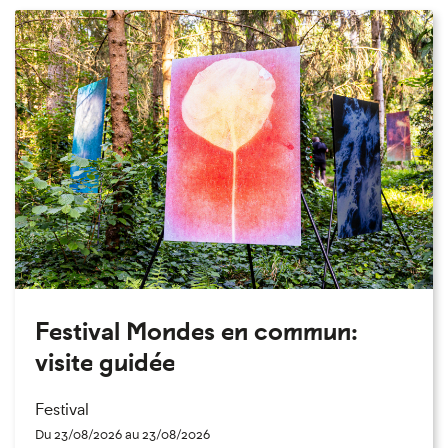
Festival Mondes en commun:
visite guidée
Festival
Du 23/08/2026 au 23/08/2026