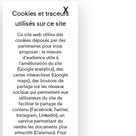
X
Masquer le band
Ce site web utilise des
cookies déposés par des
partenaires pour vous
proposer : la mesure
d’audience utile à
l’amélioration du site
(Google analytics), des
cartes interactives (Google
maps), des boutons de
partage sur les réseaux
sociaux qui permettent aux
utilisateurs du site de
faciliter le partage de
contenu (Facebook, Twitter,
Instagram, Linkedin), un
service permettant de
rendre les documents plus
attractifs (Calameo). Pour