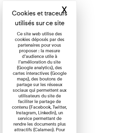
X
Masquer le band
Ce site web utilise des
cookies déposés par des
partenaires pour vous
proposer : la mesure
d’audience utile à
l’amélioration du site
(Google analytics), des
cartes interactives (Google
maps), des boutons de
partage sur les réseaux
sociaux qui permettent aux
utilisateurs du site de
faciliter le partage de
contenu (Facebook, Twitter,
Instagram, Linkedin), un
service permettant de
rendre les documents plus
attractifs (Calameo). Pour