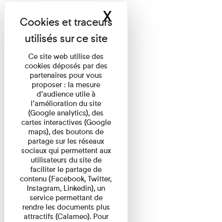
X
Masquer le band
Ce site web utilise des
cookies déposés par des
partenaires pour vous
proposer : la mesure
d’audience utile à
l’amélioration du site
(Google analytics), des
cartes interactives (Google
maps), des boutons de
partage sur les réseaux
sociaux qui permettent aux
utilisateurs du site de
faciliter le partage de
contenu (Facebook, Twitter,
Instagram, Linkedin), un
service permettant de
rendre les documents plus
attractifs (Calameo). Pour