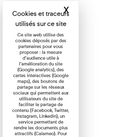
X
Masquer le band
Ce site web utilise des
cookies déposés par des
partenaires pour vous
proposer : la mesure
d’audience utile à
l’amélioration du site
(Google analytics), des
cartes interactives (Google
maps), des boutons de
partage sur les réseaux
sociaux qui permettent aux
utilisateurs du site de
faciliter le partage de
contenu (Facebook, Twitter,
Instagram, Linkedin), un
service permettant de
rendre les documents plus
attractifs (Calameo). Pour