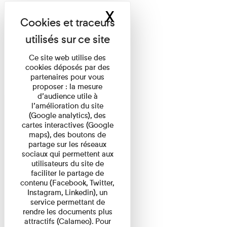
X
Masquer le band
Ce site web utilise des
cookies déposés par des
partenaires pour vous
proposer : la mesure
d’audience utile à
l’amélioration du site
(Google analytics), des
cartes interactives (Google
maps), des boutons de
partage sur les réseaux
sociaux qui permettent aux
utilisateurs du site de
faciliter le partage de
contenu (Facebook, Twitter,
Instagram, Linkedin), un
service permettant de
rendre les documents plus
attractifs (Calameo). Pour