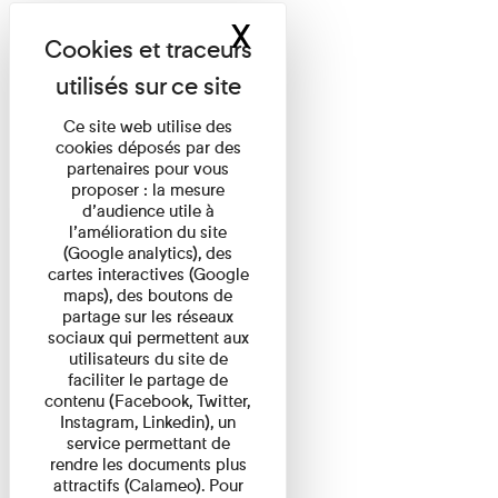
X
Masquer le band
Ce site web utilise des
cookies déposés par des
partenaires pour vous
proposer : la mesure
d’audience utile à
l’amélioration du site
(Google analytics), des
cartes interactives (Google
maps), des boutons de
partage sur les réseaux
sociaux qui permettent aux
utilisateurs du site de
faciliter le partage de
contenu (Facebook, Twitter,
Instagram, Linkedin), un
service permettant de
rendre les documents plus
attractifs (Calameo). Pour