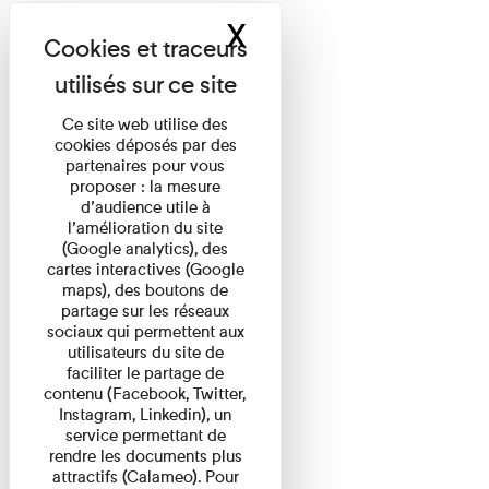
X
Masquer le band
Ce site web utilise des
cookies déposés par des
partenaires pour vous
proposer : la mesure
d’audience utile à
l’amélioration du site
(Google analytics), des
cartes interactives (Google
maps), des boutons de
partage sur les réseaux
sociaux qui permettent aux
utilisateurs du site de
faciliter le partage de
contenu (Facebook, Twitter,
Instagram, Linkedin), un
service permettant de
rendre les documents plus
attractifs (Calameo). Pour