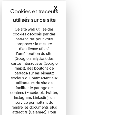
X
Masquer le band
Ce site web utilise des
cookies déposés par des
partenaires pour vous
proposer : la mesure
d’audience utile à
l’amélioration du site
(Google analytics), des
cartes interactives (Google
maps), des boutons de
partage sur les réseaux
sociaux qui permettent aux
utilisateurs du site de
faciliter le partage de
contenu (Facebook, Twitter,
Instagram, Linkedin), un
service permettant de
rendre les documents plus
attractifs (Calameo). Pour