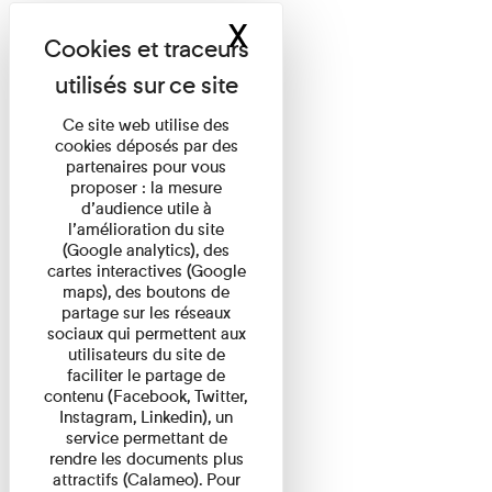
X
Masquer le band
Ce site web utilise des
cookies déposés par des
partenaires pour vous
proposer : la mesure
d’audience utile à
l’amélioration du site
(Google analytics), des
cartes interactives (Google
maps), des boutons de
partage sur les réseaux
sociaux qui permettent aux
utilisateurs du site de
faciliter le partage de
contenu (Facebook, Twitter,
Instagram, Linkedin), un
service permettant de
rendre les documents plus
attractifs (Calameo). Pour