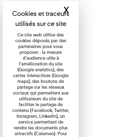
X
Masquer le band
Ce site web utilise des
cookies déposés par des
partenaires pour vous
proposer : la mesure
d’audience utile à
l’amélioration du site
(Google analytics), des
cartes interactives (Google
maps), des boutons de
partage sur les réseaux
sociaux qui permettent aux
utilisateurs du site de
faciliter le partage de
contenu (Facebook, Twitter,
Instagram, Linkedin), un
service permettant de
rendre les documents plus
attractifs (Calameo). Pour