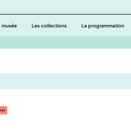
 musée
Les collections
La programmation
tres