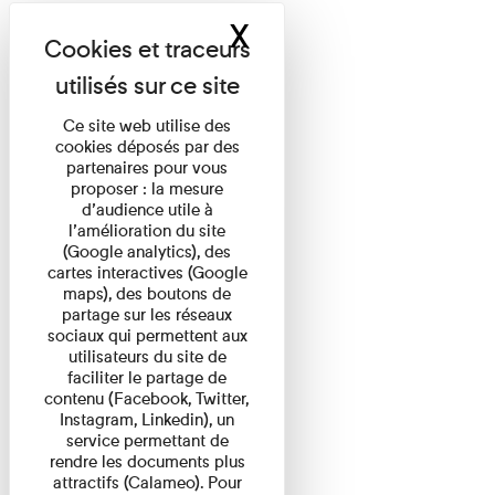
X
Masquer le band
Ce site web utilise des
cookies déposés par des
partenaires pour vous
proposer : la mesure
d’audience utile à
l’amélioration du site
(Google analytics), des
cartes interactives (Google
maps), des boutons de
partage sur les réseaux
sociaux qui permettent aux
utilisateurs du site de
faciliter le partage de
contenu (Facebook, Twitter,
Instagram, Linkedin), un
service permettant de
rendre les documents plus
attractifs (Calameo). Pour