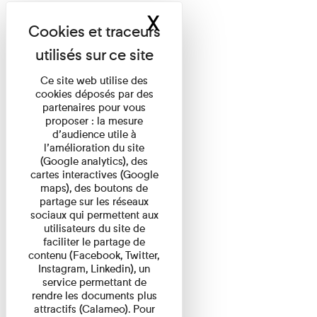
X
Masquer le band
Ce site web utilise des
cookies déposés par des
partenaires pour vous
proposer : la mesure
d’audience utile à
l’amélioration du site
(Google analytics), des
cartes interactives (Google
maps), des boutons de
partage sur les réseaux
sociaux qui permettent aux
utilisateurs du site de
faciliter le partage de
contenu (Facebook, Twitter,
Instagram, Linkedin), un
service permettant de
rendre les documents plus
attractifs (Calameo). Pour