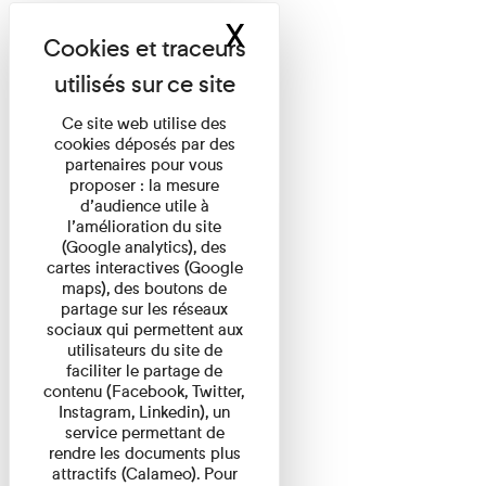
X
Masquer le band
Ce site web utilise des
cookies déposés par des
partenaires pour vous
proposer : la mesure
d’audience utile à
l’amélioration du site
(Google analytics), des
cartes interactives (Google
maps), des boutons de
partage sur les réseaux
sociaux qui permettent aux
utilisateurs du site de
faciliter le partage de
contenu (Facebook, Twitter,
Instagram, Linkedin), un
service permettant de
rendre les documents plus
attractifs (Calameo). Pour