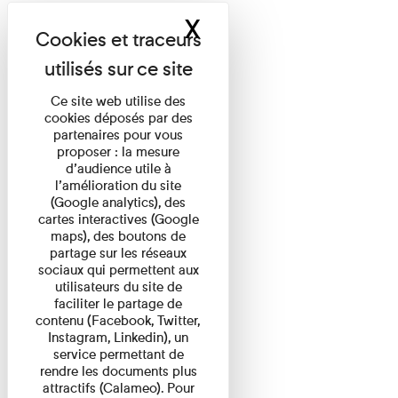
X
Masquer le band
Ce site web utilise des
cookies déposés par des
partenaires pour vous
proposer : la mesure
d’audience utile à
l’amélioration du site
(Google analytics), des
cartes interactives (Google
maps), des boutons de
partage sur les réseaux
sociaux qui permettent aux
utilisateurs du site de
faciliter le partage de
contenu (Facebook, Twitter,
Instagram, Linkedin), un
service permettant de
rendre les documents plus
attractifs (Calameo). Pour