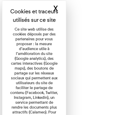
X
Masquer le band
Ce site web utilise des
cookies déposés par des
partenaires pour vous
proposer : la mesure
d’audience utile à
l’amélioration du site
(Google analytics), des
cartes interactives (Google
maps), des boutons de
partage sur les réseaux
sociaux qui permettent aux
utilisateurs du site de
faciliter le partage de
contenu (Facebook, Twitter,
Instagram, Linkedin), un
service permettant de
rendre les documents plus
attractifs (Calameo). Pour