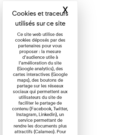
X
Masquer le band
Ce site web utilise des
cookies déposés par des
partenaires pour vous
proposer : la mesure
d’audience utile à
l’amélioration du site
(Google analytics), des
cartes interactives (Google
maps), des boutons de
partage sur les réseaux
sociaux qui permettent aux
utilisateurs du site de
faciliter le partage de
contenu (Facebook, Twitter,
Instagram, Linkedin), un
service permettant de
rendre les documents plus
attractifs (Calameo). Pour